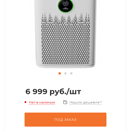
6 999
руб.
/шт
Нет в наличии
Нашли дешевле?
ПОД ЗАКАЗ