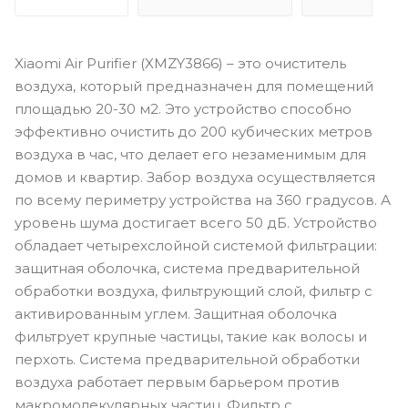
Xiaomi Air Purifier (XMZY3866) – это очиститель
воздуха, который предназначен для помещений
площадью 20-30 м2. Это устройство способно
эффективно очистить до 200 кубических метров
воздуха в час, что делает его незаменимым для
домов и квартир. Забор воздуха осуществляется
по всему периметру устройства на 360 градусов. А
уровень шума достигает всего 50 дБ. Устройство
обладает четырехслойной системой фильтрации:
защитная оболочка, система предварительной
обработки воздуха, фильтрующий слой, фильтр с
активированным углем. Защитная оболочка
фильтрует крупные частицы, такие как волосы и
перхоть. Система предварительной обработки
воздуха работает первым барьером против
макромолекулярных частиц. Фильтр с