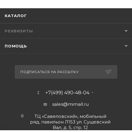
КАТАЛОГ
РЕКВИЗИТЫ
ПОМОЩЬ
ПОДПИСАТЬСЯ НА РАССЫЛКУ
+7(499) 490-48-04
sales@mimall.ru
ТЦ «Савеловский», мобильный
ряд, павильон Л153 ул. Сущевский
Вал, д. 5, стр. 12