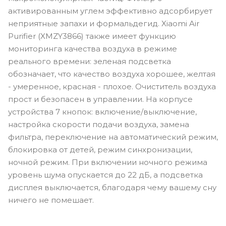
активированным углем эффективно адсорбирует
неприятные запахи и формальдегид. Xiaomi Air
Purifier (XMZY3866) также имеет функцию
мониторинга качества воздуха в режиме
реального времени: зеленая подсветка
обозначает, что качество воздуха хорошее, желтая
- умеренное, красная - плохое. Очиститель воздуха
прост и безопасен в управлении. На корпусе
устройства 7 кнопок: включение/выключение,
настройка скорости подачи воздуха, замена
фильтра, переключение на автоматический режим,
блокировка от детей, режим синхронизации,
ночной режим. При включении ночного режима
уровень шума опускается до 22 дБ, а подсветка
дисплея выключается, благодаря чему вашему сну
ничего не помешает.