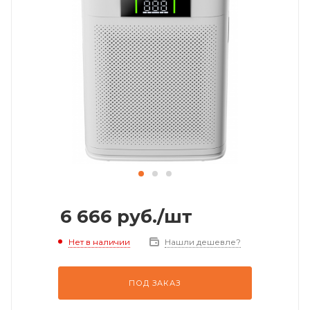
6 666
руб.
/шт
Нет в наличии
Нашли дешевле?
ПОД ЗАКАЗ