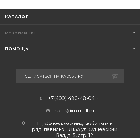
КАТАЛОГ
РЕКВИЗИТЫ
ПОМОЩЬ
ПОДПИСАТЬСЯ НА РАССЫЛКУ
+7(499) 490-48-04
sales@mimall.ru
ТЦ «Савеловский», мобильный
ряд, павильон Л153 ул. Сущевский
Вал, д. 5, стр. 12