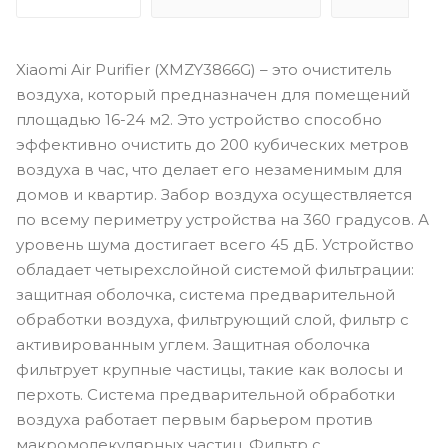
Xiaomi Air Purifier (XMZY3866G) – это очиститель
воздуха, который предназначен для помещений
площадью 16-24 м2. Это устройство способно
эффективно очистить до 200 кубических метров
воздуха в час, что делает его незаменимым для
домов и квартир. Забор воздуха осуществляется
по всему периметру устройства на 360 градусов. А
уровень шума достигает всего 45 дБ. Устройство
обладает четырехслойной системой фильтрации:
защитная оболочка, система предварительной
обработки воздуха, фильтрующий слой, фильтр с
активированным углем. Защитная оболочка
фильтрует крупные частицы, такие как волосы и
перхоть. Система предварительной обработки
воздуха работает первым барьером против
макромолекулярных частиц. Фильтр с