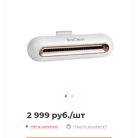
2 999
руб.
/шт
Нет в наличии
Нашли дешевле?