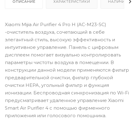
ОПИСАНИЕ
ХАРАКТЕРИСТИКИ
НАЛИЧИЕ
Xiaomi Mijia Air Purifier 4 Pro H (AC-M23-SC)
-очиститель воздуха, сочетающий в себе
элегантный стиль, высокую эффективность и
интуитивное управление. Панель с цифровым
дисплеем помогает визуально контролировать
параметры чистоты воздуха в помещении. В
конструкции данной модели применяются фильтр
предварительной очистки, фильтр глубокой
очистки HEPA, угольный фильтр и функция
ионизации. Беспроводная синхронизация по Wi-Fi
предусматривает удаленное управление Xiaomi
Smart Air Purifier 4 с помощью фирменного
приложения или голосового помощника.