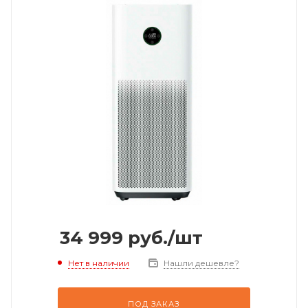
34 999
руб.
/шт
Нет в наличии
Нашли дешевле?
ПОД ЗАКАЗ