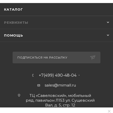
КАТАЛОГ
РЕКВИЗИТЫ
ПОМОЩЬ
ПОДПИСАТЬСЯ НА РАССЫЛКУ
+7(499) 490-48-04
sales@mimall.ru
ТЦ «Савеловский», мобильный
ряд, павильон Л153 ул. Сущевский
Вал, д. 5, стр. 12