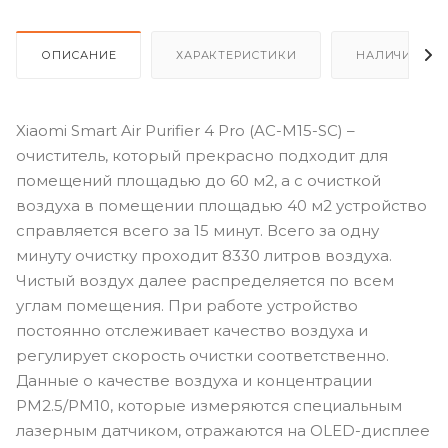
ОПИСАНИЕ
ХАРАКТЕРИСТИКИ
НАЛИЧИЕ
Xiaomi Smart Air Purifier 4 Pro (AC-M15-SC) –
очиститель, который прекрасно подходит для
помещений площадью до 60 м2, а с очисткой
воздуха в помещении площадью 40 м2 устройство
справляется всего за 15 минут. Всего за одну
минуту очистку проходит 8330 литров воздуха.
Чистый воздух далее распределяется по всем
углам помещения. При работе устройство
постоянно отслеживает качество воздуха и
регулирует скорость очистки соответственно.
Данные о качестве воздуха и концентрации
PM2.5/PM10, которые измеряются специальным
лазерным датчиком, отражаются на OLED-дисплее