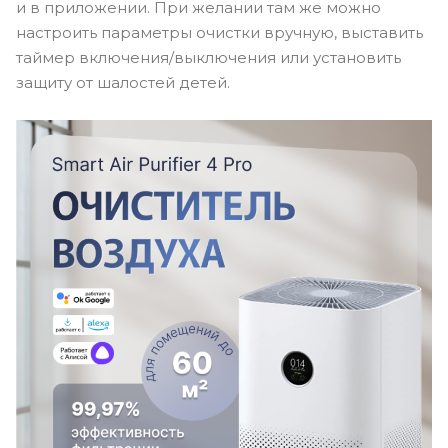
и в приложении. При желании там же можно
настроить параметры очистки вручную, выставить
таймер включения/выключения или установить
защиту от шалостей детей.