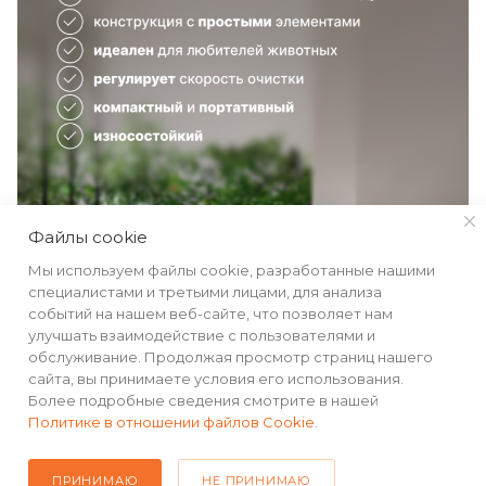
Файлы cookie
Мы используем файлы cookie, разработанные нашими
специалистами и третьими лицами, для анализа
событий на нашем веб-сайте, что позволяет нам
улучшать взаимодействие с пользователями и
обслуживание. Продолжая просмотр страниц нашего
сайта, вы принимаете условия его использования.
Более подробные сведения смотрите в нашей
Политике в отношении файлов Cookie
.
ПРИНИМАЮ
НЕ ПРИНИМАЮ