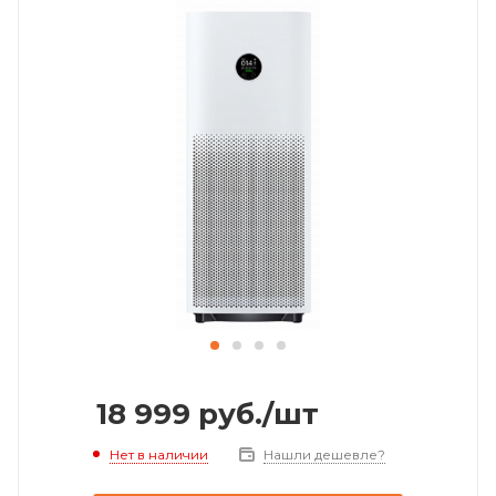
18 999
руб.
/шт
Нет в наличии
Нашли дешевле?