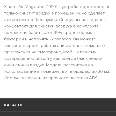
Xiaomi Air Magicube P9201 – устройство, которое не
только очистит воздух в помещении, но сделает
это абсолютно бесшумно. Специальная жидкость-
концентрат для очистки воздуха в комплекте
поможет избавиться от 99% вредоносных
бактерий и неприятных запахов. Вы можете
настроить время работы очистителя с помощью
приложения на смартфоне, чтобы к вашему
возвращению домой у вас всегда был свежий
очищенный воздух. Модель рассчитана на
использование в помещениях площадью до 30 м2.
Корпус выполнен из прочного пластика ABS.
КАТАЛОГ