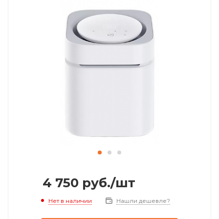
4 750
руб.
/шт
Нет в наличии
Нашли дешевле?