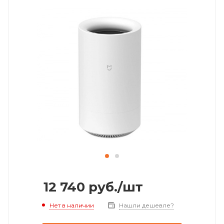
12 740
руб.
/шт
Нет в наличии
Нашли дешевле?