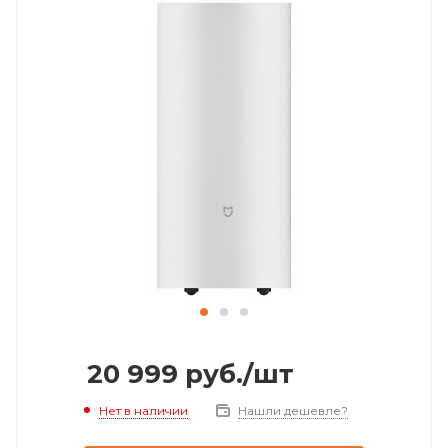
20 999
руб.
/шт
Нет в наличии
Нашли дешевле?