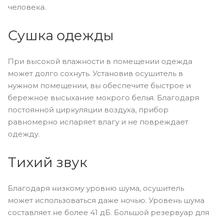
человека.
Сушка одежды
При высокой влажности в помещении одежда
может долго сохнуть. Установив осушитель в
нужном помещении, вы обеспечите быстрое и
бережное высыхание мокрого белья. Благодаря
постоянной циркуляции воздуха, прибор
равномерно испаряет влагу и не повреждает
одежду.
Тихий звук
Благодаря низкому уровню шума, осушитель
может использоваться даже ночью. Уровень шума
составляет не более 41 дБ. Большой резервуар для