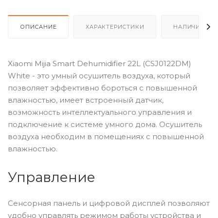
ОПИСАНИЕ
ХАРАКТЕРИСТИКИ
НАЛИЧИЕ
Xiaomi Mijia Smart Dehumidifier 22L (CSJ0122DM)
White - это умный осушитель воздуха, который
позволяет эффективно бороться с повышенной
влажностью, имеет встроенный датчик,
возможность интеллектуального управления и
подключение к системе умного дома. Осушитель
воздуха необходим в помещениях с повышенной
влажностью.
Управление
Сенсорная панель и цифровой дисплей позволяют
удобно управлять режимом работы устройства и