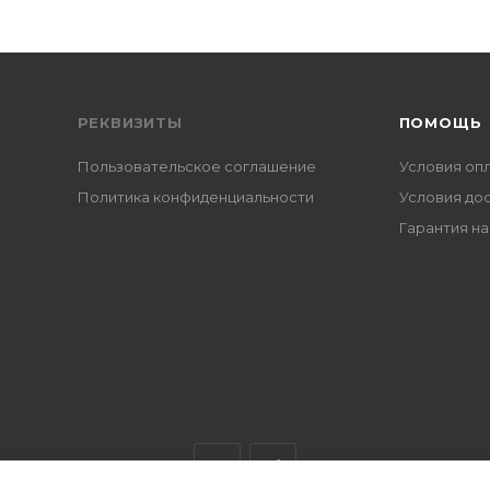
РЕКВИЗИТЫ
ПОМОЩЬ
Пользовательское соглашение
Условия оп
Политика конфиденциальности
Условия до
Гарантия на