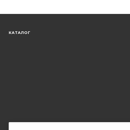
КАТАЛОГ