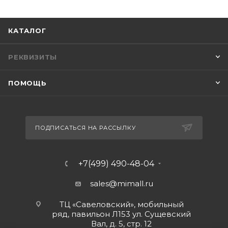
КАТАЛОГ
РЕКВИЗИТЫ
ПОМОЩЬ
ПОДПИСАТЬСЯ НА РАССЫЛКУ
+7(499) 490-48-04
sales@mimall.ru
ТЦ «Савеловский», мобильный
ряд, павильон Л153 ул. Сущевский
Вал, д. 5, стр. 12