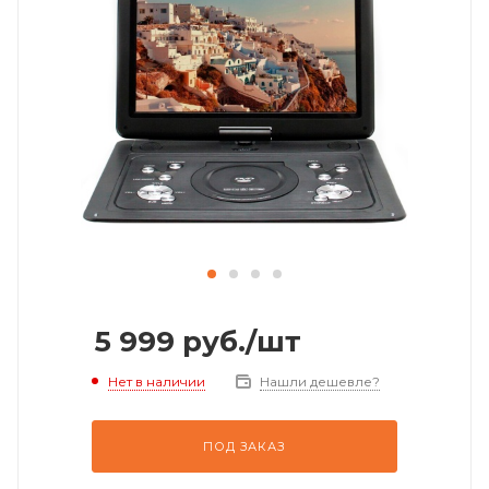
5 999
руб.
/шт
Нет в наличии
Нашли дешевле?
ПОД ЗАКАЗ