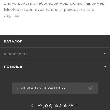
для устройств с небольшой мощностью, например,
Bluetooth гарнитура, фитнес-трекеры, часы и
другие.
КАТАЛОГ
РЕКВИЗИТЫ
ПОМОЩЬ
ПОДПИСАТЬСЯ НА РАССЫЛКУ
+7(499) 490-48-04