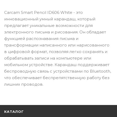
Carcam Smart Pencil ID606 White - это
инновационный умный карандаш, который
предлагает уникальные возможности для
электронного письма и рисования. Он обладает
функцией распознавания письма и
трансформации написанного или нарисованного
в цифровой формат, позволяя легко сохранять и
обрабатывать записи на компьютере или
мобильном устройстве. Карандаш поддерживает
беспроводную связь с устройствами по Bluetooth,
что обеспечивает беспрепятственную работу без
лишних проводов.
КАТАЛОГ