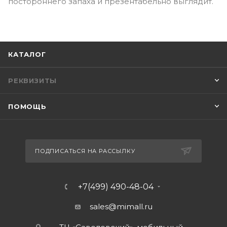
постороннего запаха и презентабельно выглядит.
КАТАЛОГ
РЕКВИЗИТЫ
ПОМОЩЬ
ПОДПИСАТЬСЯ НА РАССЫЛКУ
+7(499) 490-48-04
sales@mimall.ru