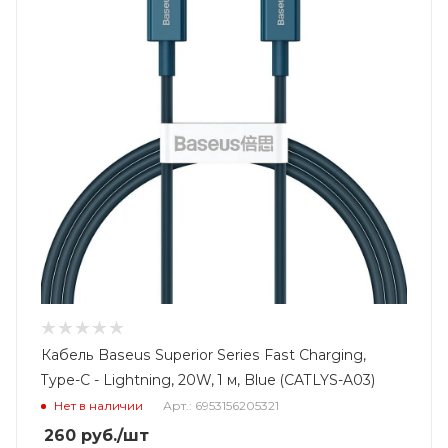
Кабель Baseus Superior Series Fast Charging,
Type-C - Lightning, 20W, 1 м, Blue (CATLYS-A03)
Нет в наличии
Арт.: 6953156205321
260
руб.
/шт