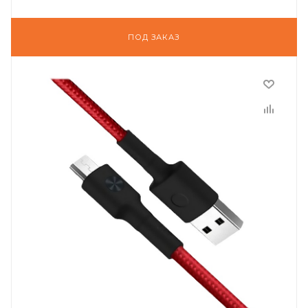
ПОД ЗАКАЗ