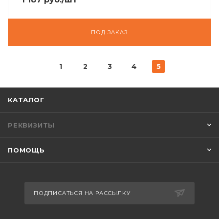
ПОД ЗАКАЗ
1
2
3
4
5
КАТАЛОГ
РЕКВИЗИТЫ
ПОМОЩЬ
ПОДПИСАТЬСЯ НА РАССЫЛКУ