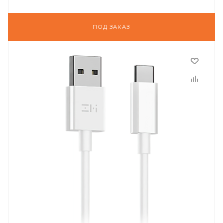
ПОД ЗАКАЗ