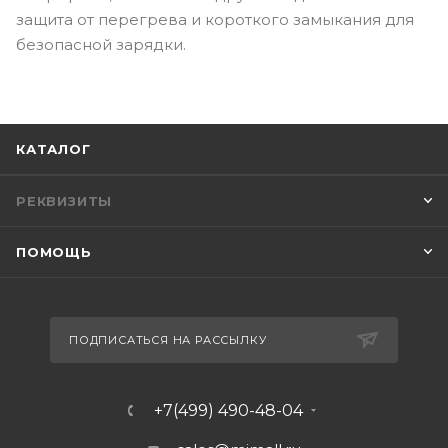
защита от перегрева и короткого замыкания для
безопасной зарядки.
КАТАЛОГ
РЕКВИЗИТЫ
ПОМОЩЬ
ПОДПИСАТЬСЯ НА РАССЫЛКУ
+7(499) 490-48-04