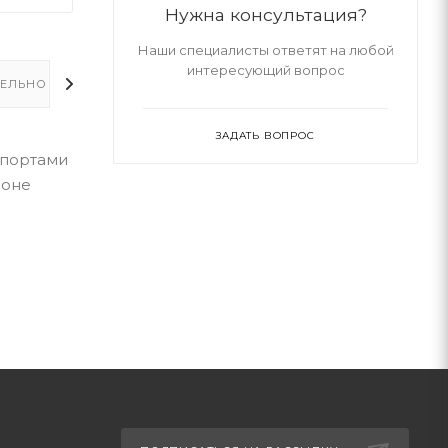
Нужна консультация?
Наши специалисты ответят на любой
интересующий вопрос
ЕЛЬНО
ЗАДАТЬ ВОПРОС
 портами
роне