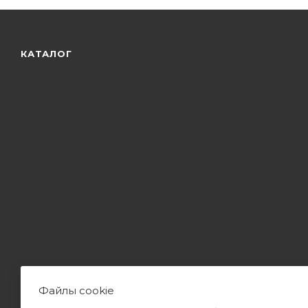
КАТАЛОГ
Файлы cookie