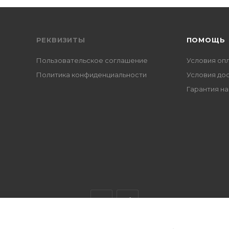
РЕКВИЗИТЫ
ПОМОЩЬ
Пользовательское соглашение
Условия оп
Политика конфиденциальности
Условия до
Гарантия на