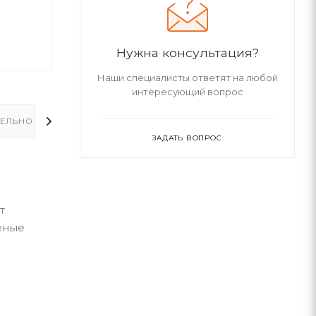
Нужна консультация?
Наши специалисты ответят на любой
интересующий вопрос
ЕЛЬНО
ЗАДАТЬ ВОПРОС
т
еные