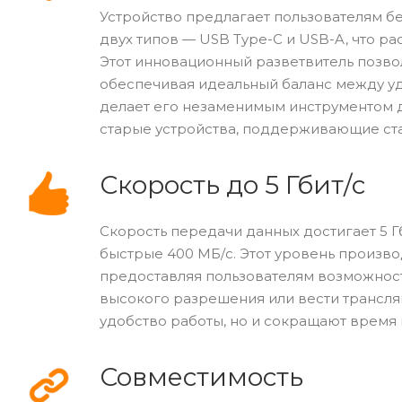
Устройство предлагает пользователям бе
двух типов — USB Type-C и USB-A, что р
Этот инновационный разветвитель позво
обеспечивая идеальный баланс между уд
делает его незаменимым инструментом дл
старые устройства, поддерживающие ст
Скорость до 5 Гбит/с
Скорость передачи данных достигает 5 Гб
быстрые 400 МБ/с. Этот уровень произво
предоставляя пользователям возможност
высокого разрешения или вести трансля
удобство работы, но и сокращают время
Совместимость