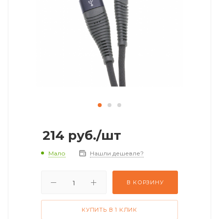
214
руб.
/шт
Мало
Нашли дешевле?
В КОРЗИНУ
КУПИТЬ В 1 КЛИК