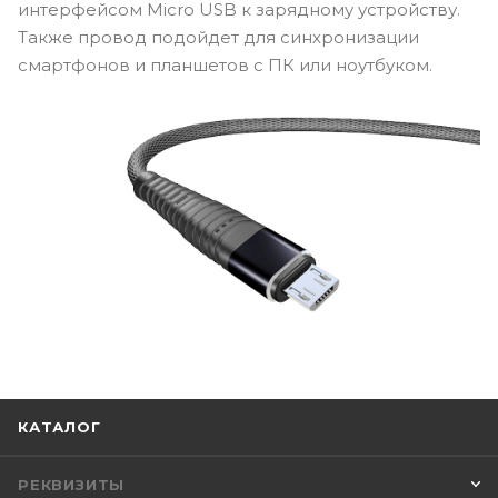
интерфейсом Micro USB к зарядному устройству.
Также провод подойдет для синхронизации
смартфонов и планшетов с ПК или ноутбуком.
КАТАЛОГ
РЕКВИЗИТЫ