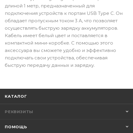
длиной 1 метр, предназначенный для
подключения устройств к портам USB Type C. Он
обладает пропускным током 3 А, что позволяет
осуществлять быструю зарядку аккумуляторов.
Кабель имеет белый цвет и поставляется в
компактной мини-коробке. С помощью этого
аксессуара вы сможете удобно и эффективно
подключать свои устройства, обеспечивая
быструю передачу данных и зарядку.
КАТАЛОГ
РЕКВИЗИТЫ
ПОМОЩЬ