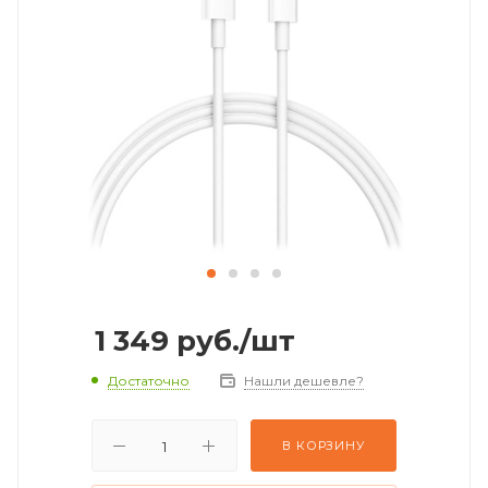
1 349
руб.
/шт
Достаточно
Нашли дешевле?
В КОРЗИНУ