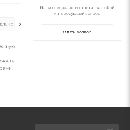
Наши специалисты ответят на любой
интересующий вопрос
ЕЛЬНО
ЗАДАТЬ ВОПРОС
адёжную
жность
рами,