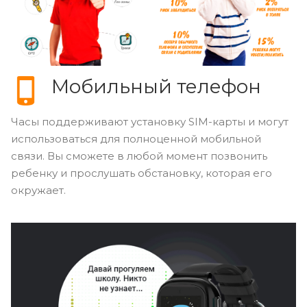
Мобильный телефон
Часы поддерживают установку SIM-карты и могут
использоваться для полноценной мобильной
связи. Вы сможете в любой момент позвонить
ребенку и прослушать обстановку, которая его
окружает.