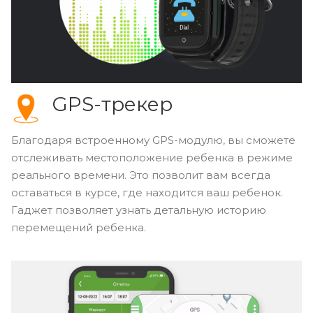
GPS-трекер
Благодаря встроенному GPS-модулю, вы сможете
отслеживать местоположение ребенка в режиме
реального времени. Это позволит вам всегда
оставаться в курсе, где находится ваш ребенок.
Гаджет позволяет узнать детальную историю
перемещений ребенка.