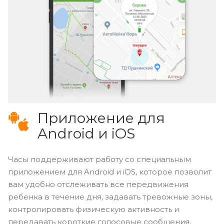
Приложение для
Android и iOS
Часы поддерживают работу со специальным
приложением для Android и iOS, которое позволит
вам удобно отслеживать все передвижения
ребенка в течение дня, задавать тревожные зоны,
контролировать физическую активность и
передавать короткие голосовые сообщения.