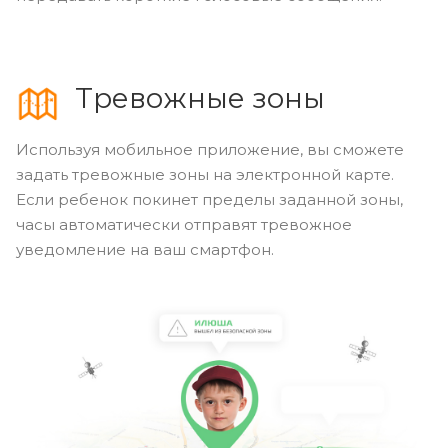
Тревожные зоны
Используя мобильное приложение, вы сможете
задать тревожные зоны на электронной карте.
Если ребенок покинет пределы заданной зоны,
часы автоматически отправят тревожное
уведомление на ваш смартфон.