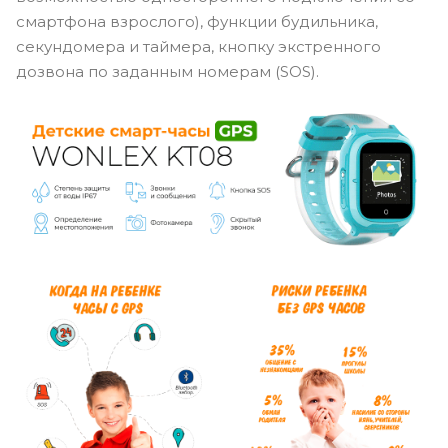
смартфона взрослого), функции будильника,
секундомера и таймера, кнопку экстренного
дозвона по заданным номерам (SOS).