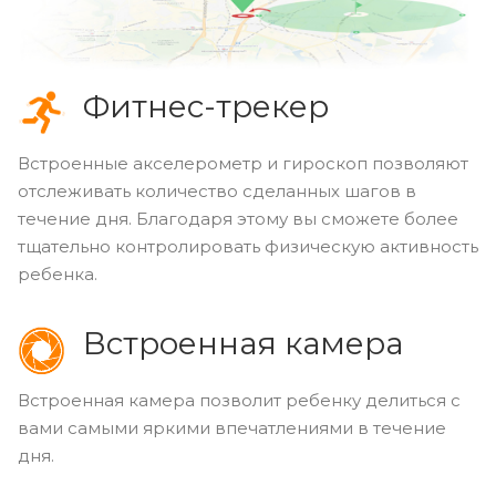
Фитнес-трекер
Встроенные акселерометр и гироскоп позволяют
отслеживать количество сделанных шагов в
течение дня. Благодаря этому вы сможете более
тщательно контролировать физическую активность
ребенка.
Встроенная камера
Встроенная камера позволит ребенку делиться с
вами самыми яркими впечатлениями в течение
дня.