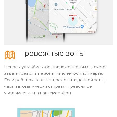
Тревожные зоны
Используя мобильное приложение, вы сможете
задать тревожные зоны на электронной карте.
Если ребенок покинет пределы заданной зоны,
часы автоматически отправят тревожное
уведомление на ваш смартфон.