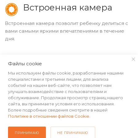
Встроенная камера
Встроенная камера позволит ребенку делиться с
вами самыми яркими впечатлениями в течение
дня.
Файлы cookie
Мы используем файлы cookie, разработанные нашими
специалистами и третьими лицами, для анализа
событий на нашем веб-сайте, что позволяет нам
улучшать взаимодействие с пользователями и
обслуживание. Продолжая просмотр страниц нашего
сайта, вы принимаете условия его использования.
Более подробные сведения смотрите в нашей
Политике в отношении файлов Cookie
.
ПРИНИМАЮ
НЕ ПРИНИМАЮ