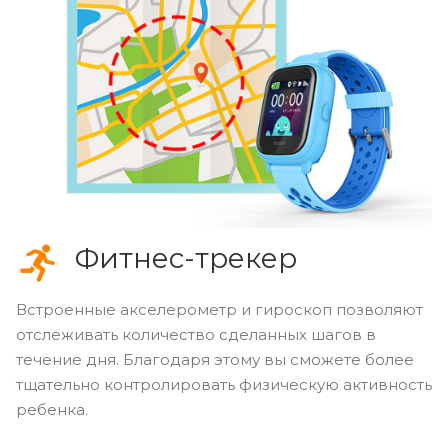
Фитнес-трекер
Встроенные акселерометр и гироскоп позволяют
отслеживать количество сделанных шагов в
течение дня. Благодаря этому вы сможете более
тщательно контролировать физическую активность
ребенка.