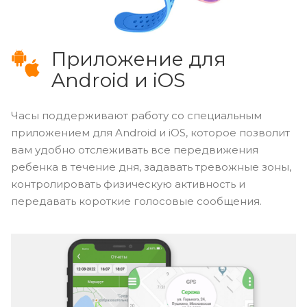
Приложение для
Android и iOS
Часы поддерживают работу со специальным
приложением для Android и iOS, которое позволит
вам удобно отслеживать все передвижения
ребенка в течение дня, задавать тревожные зоны,
контролировать физическую активность и
передавать короткие голосовые сообщения.