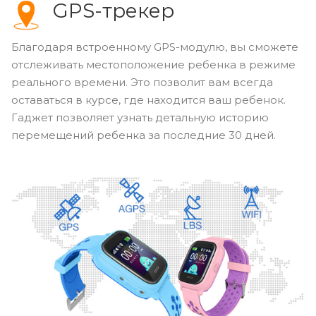
GPS-трекер
Благодаря встроенному GPS-модулю, вы сможете
отслеживать местоположение ребенка в режиме
реального времени. Это позволит вам всегда
оставаться в курсе, где находится ваш ребенок.
Гаджет позволяет узнать детальную историю
перемещений ребенка за последние 30 дней.