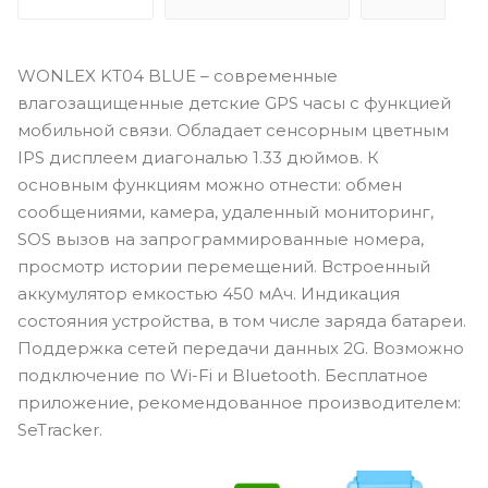
WONLEX KT04 BLUE – cовременные
влагозащищенные детские GPS часы с функцией
мобильной связи. Обладает сенсорным цветным
IPS дисплеем диагональю 1.33 дюймов. К
основным функциям можно отнести: обмен
сообщениями, камера, удаленный мониторинг,
SOS вызов на запрограммированные номера,
просмотр истории перемещений. Встроенный
аккумулятор емкостью 450 мАч. Индикация
состояния устройства, в том числе заряда батареи.
Поддержка сетей передачи данных 2G. Возможно
подключение по Wi-Fi и Bluetooth. Бесплатное
приложение, рекомендованное производителем:
SeTracker.