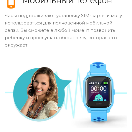
Мобильный телефон
Часы поддерживают установку SIM-карты и могут
использоваться для полноценной мобильной
связи. Вы сможете в любой момент позвонить
ребенку и прослушать обстановку, которая его
окружает.