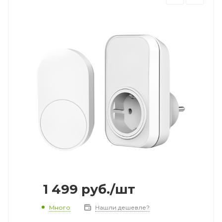
1 499
руб.
/шт
Много
Нашли дешевле?