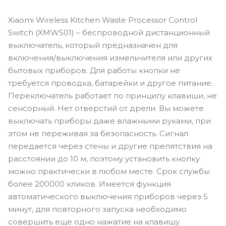
Xiaomi Wireless Kitchen Waste Processor Control
Switch (XMWS01) – беспроводной дистанционный
выключатель, который предназначен для
включения/выключения измельчителя или других
бытовых приборов. Для работы кнопки не
требуется проводка, батарейки и другое питание.
Переключатель работает по принципу клавиши, не
сенсорный. Нет отверстий от дрели. Вы можете
выключать приборы даже влажными руками, при
этом не переживая за безопасность. Сигнал
передается через стены и другие препятствия на
расстоянии до 10 м, поэтому установить кнопку
можно практически в любом месте. Срок службы
более 200000 кликов. Имеется функция
автоматического выключения приборов через 5
минут, для повторного запуска необходимо
совершить еще одно нажатие на клавишу.