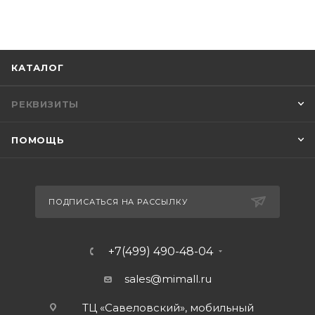
КАТАЛОГ
РЕКВИЗИТЫ
ПОМОЩЬ
ПОДПИСАТЬСЯ НА РАССЫЛКУ
+7(499) 490-48-04
sales@mimall.ru
ТЦ «Савеловский», мобильный