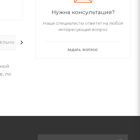
Нужна консультация?
Наши специалисты ответят на любой
интересующий вопрос
ЕЛЬНО
ЗАДАТЬ ВОПРОС
дной
е, по