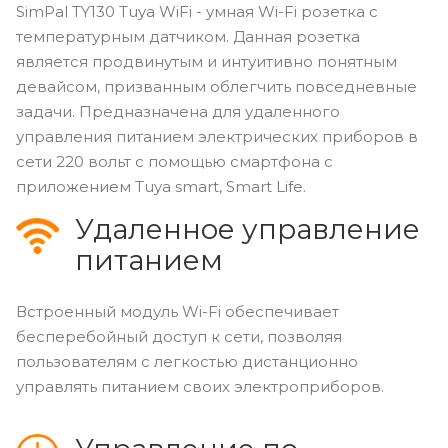
SimPal TY130 Tuya WiFi - умная Wi-Fi розетка с
температурным датчиком. Данная розетка
является продвинутым и интуитивно понятным
девайсом, призванным облегчить повседневные
задачи. Предназначена для удаленного
управления питанием электрических приборов в
сети 220 вольт с помощью смартфона с
приложением Tuya smart, Smart Life.
Удаленное управление
питанием
Встроенный модуль Wi-Fi обеспечивает
бесперебойный доступ к сети, позволяя
пользователям с легкостью дистанционно
управлять питанием своих электроприборов.