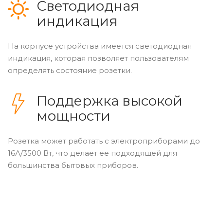
Светодиодная
индикация
На корпусе устройства имеется светодиодная
индикация, которая позволяет пользователям
определять состояние розетки.
Поддержка высокой
мощности
Розетка может работать с электроприборами до
16А/3500 Вт, что делает ее подходящей для
большинства бытовых приборов.