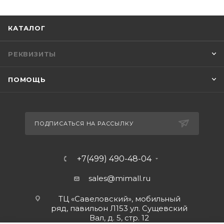
КАТАЛОГ
РЕКВИЗИТЫ
ПОМОЩЬ
ПОДПИСАТЬСЯ НА РАССЫЛКУ
+7(499) 490-48-04
sales@mimall.ru
ТЦ «Савеловский», мобильный
ряд, павильон Л153 ул. Сущевский
Вал, д. 5, стр. 12