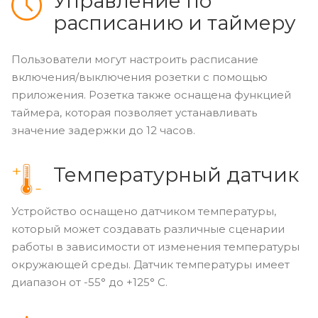
Управление по
расписанию и таймеру
Пользователи могут настроить расписание
включения/выключения розетки с помощью
приложения. Розетка также оснащена функцией
таймера, которая позволяет устанавливать
значение задержки до 12 часов.
Температурный датчик
Устройство оснащено датчиком температуры,
который может создавать различные сценарии
работы в зависимости от изменения температуры
окружающей среды. Датчик температуры имеет
диапазон от -55° до +125° C.