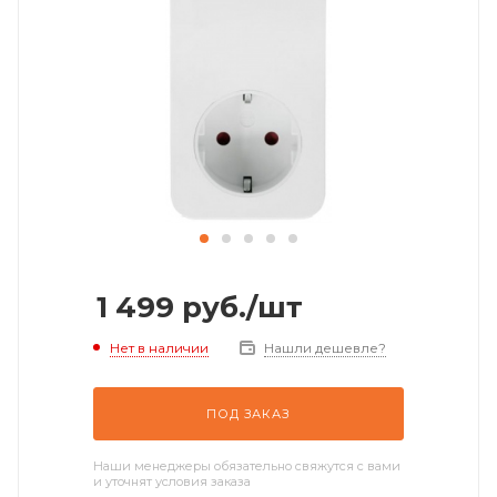
1 499
руб.
/шт
Нет в наличии
Нашли дешевле?
ПОД ЗАКАЗ
Наши менеджеры обязательно свяжутся с вами
и уточнят условия заказа