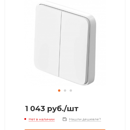
1 043
руб.
/шт
Нет в наличии
Нашли дешевле?