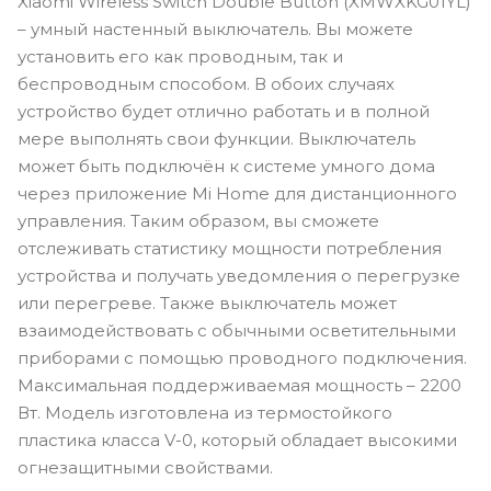
Xiaomi Wireless Switch Double Button (XMWXKG01YL)
– умный настенный выключатель. Вы можете
установить его как проводным, так и
беспроводным способом. В обоих случаях
устройство будет отлично работать и в полной
мере выполнять свои функции. Выключатель
может быть подключён к системе умного дома
через приложение Mi Home для дистанционного
управления. Таким образом, вы сможете
отслеживать статистику мощности потребления
устройства и получать уведомления о перегрузке
или перегреве. Также выключатель может
взаимодействовать с обычными осветительными
приборами с помощью проводного подключения.
Максимальная поддерживаемая мощность – 2200
Вт. Модель изготовлена из термостойкого
пластика класса V-0, который обладает высокими
огнезащитными свойствами.