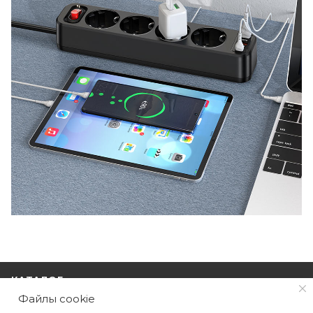
КАТАЛОГ
Файлы cookie