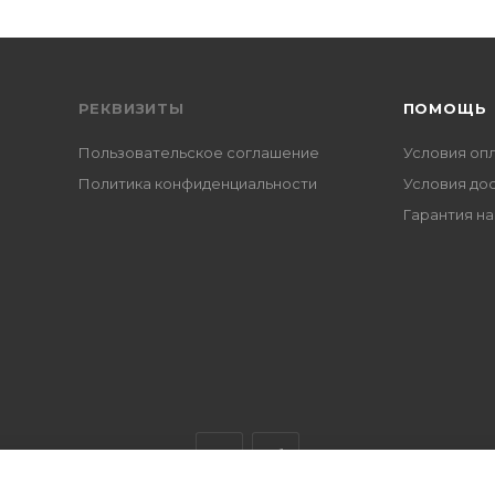
РЕКВИЗИТЫ
ПОМОЩЬ
Пользовательское соглашение
Условия оп
Политика конфиденциальности
Условия до
Гарантия на