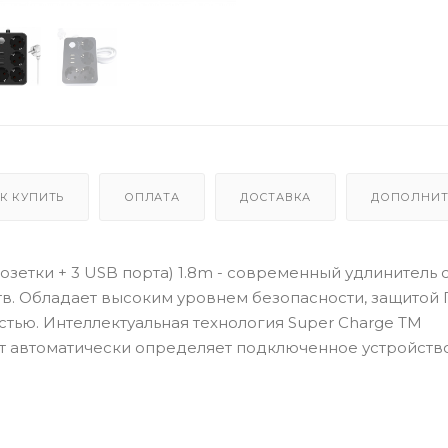
К КУПИТЬ
ОПЛАТА
ДОСТАВКА
ДОПОЛНИТ
Розетки + 3 USB порта) 1.8m - современный удлинитель с
тв. Обладает высоким уровнем безопасности, защитой 
ью. Интеллектуальная технология Super Charge TM
т автоматически определяет подключенное устройство