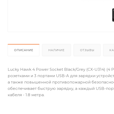
ОПИСАНИЕ
НАЛИЧИЕ
ОТЗЫВЫ
КА
Lucky Hawk 4 Power Socket Black/Grey (CX-U314) (4 
розетками и 3 портами USB-A для зарядки устройс
а также повышенной противопожарной безопасност
обеспечивает быструю зарядку, а каждый USB-пор
кабеля - 1.8 метра.