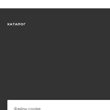
КАТАЛОГ
Файлы cookie