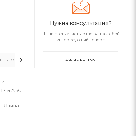
Нужна консультация?
Наши специалисты ответят на любой
интересующий вопрос
ЕЛЬНО
ЗАДАТЬ ВОПРОС
 4
ПК и АБС,
. Длина