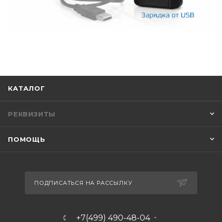
КАТАЛОГ
РЕКВИЗИТЫ
ПОМОЩЬ
ПОДПИСАТЬСЯ НА РАССЫЛКУ
+7(499) 490-48-04