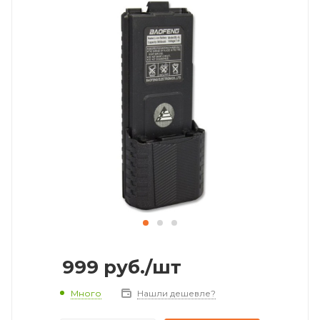
999
руб.
/шт
Много
Нашли дешевле?