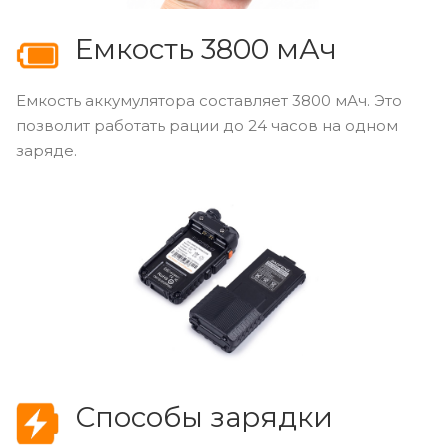
Емкость 3800 мАч
Емкость аккумулятора составляет 3800 мАч. Это
позволит работать рации до 24 часов на одном
заряде.
Способы зарядки