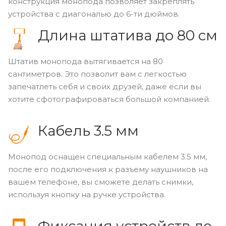
конструкция монопода позволяет закреплять
устройства с диагональю до 6-ти дюймов.
Длина штатива до 80 см
Штатив монопода вытягивается на 80
сантиметров. Это позволит вам с легкостью
запечатлеть себя и своих друзей, даже если вы
хотите сфотографироваться большой компанией.
Кабель 3.5 мм
Монопод оснащен специальным кабелем 3.5 мм,
после его подключения к разъему наушников на
вашем телефоне, вы сможете делать снимки,
используя кнопку на ручке устройства.
Фиксация устройств до