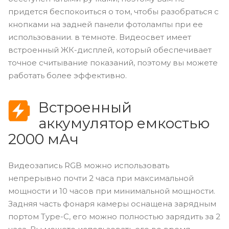
придется беспокоиться о том, чтобы разобраться с
кнопками на задней панели фотолампы при ее
использовании. в темноте. Видеосвет имеет
встроенный ЖК-дисплей, который обеспечивает
точное считывание показаний, поэтому вы можете
работать более эффективно.
Встроенный
аккумулятор емкостью
2000 мАч
Видеозапись RGB можно использовать
непрерывно почти 2 часа при максимальной
мощности и 10 часов при минимальной мощности.
Задняя часть фонаря камеры оснащена зарядным
портом Type-C, его можно полностью зарядить за 2