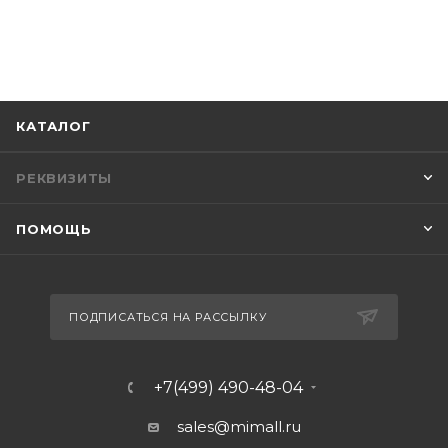
КАТАЛОГ
РЕКВИЗИТЫ
ПОМОЩЬ
ПОДПИСАТЬСЯ НА РАССЫЛКУ
+7(499) 490-48-04
sales@mimall.ru