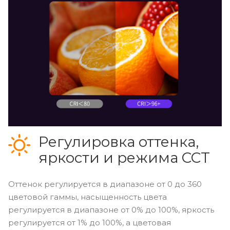
Регулировка оттенка,
яркости и режима CCT
Оттенок регулируется в диапазоне от 0 до 360
цветовой гаммы, насыщенность цвета
регулируется в диапазоне от 0% до 100%, яркость
регулируется от 1% до 100%, а цветовая