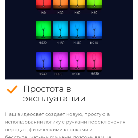
Простота в
эксплуатации
Наш видеосвет создает новую, простую в
использовании логику с ручками переключения
передач, физическими кнопками и
бесступенчатыми ручками, поэтому вам не