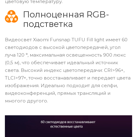
цветовую температуру.
Полноценная RGB-
подстветка
Видеосвет Xiaomi Funsnap TUFU Fill light имеет 60
светодиодов с высокой цветопередачей, угол
луча 120 °, максимальная освещенность 900 люкс
(0,5 м), что обеспечивает идеальный источник
света. Высокий индекс цветопередачи: CRI>96+,
TLCI>97+, точно восстанавливает и передает цвета
изображения. Идеально подходит для селфи,
видеоконференций, прямых трансляций и
многого другого.