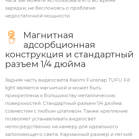
часа. Вы можете использовать его во время
зарядки, не беспокоясь о проблеме
недостаточной мощности.
Магнитная
адсорбционная
конструкция и стандартный
разъем 1/4 дюйма
Задняя часть видеосвета Xiaomi Funsnap TUFU Fill
light является магнитной и может быть
прикреплена к большинству металлических
поверхностей. Стандартный разъем 1/4 дюйма
совместим с любым штативом. Также крепление
позволяет устанавливать видеосвет
непосредственно на камеру для идеального
заполняющего света. Карманный размер и легкий