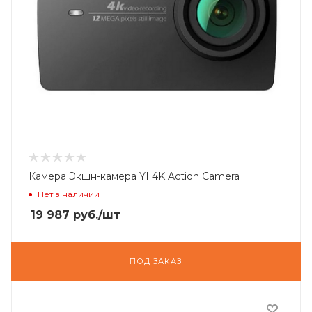
Камера Экшн-камера YI 4K Action Camera
Нет в наличии
19 987
руб.
/шт
ПОД ЗАКАЗ