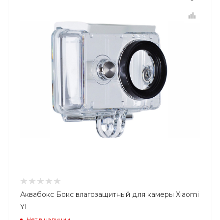
Аквабокс Бокс влагозащитный для камеры Xiaomi
YI
Нет в наличии