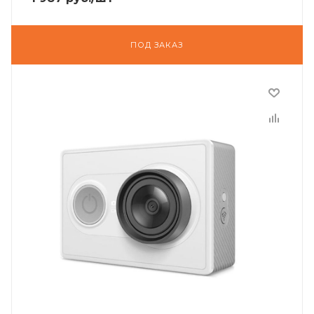
ПОД ЗАКАЗ