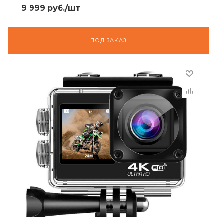
9 999
руб.
/шт
ПОД ЗАКАЗ