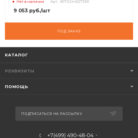
Нет в наличии
Арт.: 6970244527363
9 053
руб.
/шт
ПОД ЗАКАЗ
КАТАЛОГ
РЕКВИЗИТЫ
ПОМОЩЬ
ПОДПИСАТЬСЯ НА РАССЫЛКУ
+7(499) 490-48-04