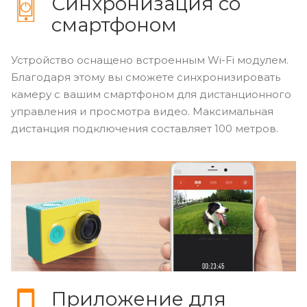
Синхронизация со
смартфоном
Устройство оснащено встроенным Wi-Fi модулем.
Благодаря этому вы сможете синхронизировать
камеру с вашим смартфоном для дистанционного
управления и просмотра видео. Максимальная
дистанция подключения составляет 100 метров.
Приложение для