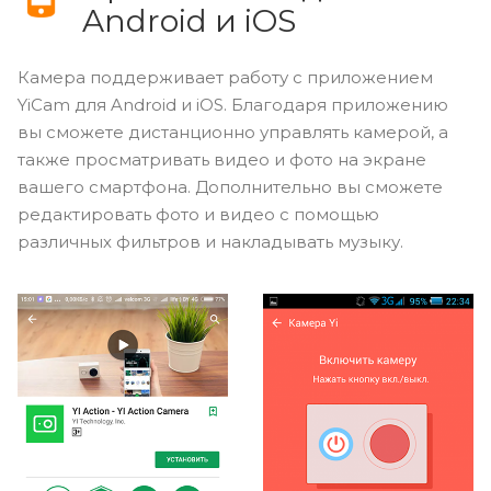
Android и iOS
Камера поддерживает работу с приложением
YiCam для Android и iOS. Благодаря приложению
вы сможете дистанционно управлять камерой, а
также просматривать видео и фото на экране
вашего смартфона. Дополнительно вы сможете
редактировать фото и видео с помощью
различных фильтров и накладывать музыку.