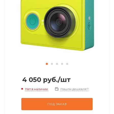
4 050
руб.
/шт
Нет в наличии
Нашли дешевле?
ПОД ЗАКАЗ