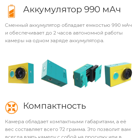
Аккумулятор 990 мАч
Сменный аккумулятор обладает емкостью 990 мАч
и обеспечивает до 2 часов автономной работы
камеры на одном заряде аккумулятора.
Компактность
Камера обладает компактными габаритами, а её
вес составляет всего 72 грамма. Это позволит вам
всегда взять камеру с собой на прогулку или в