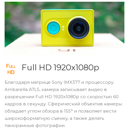
Full
HD
1920x1080p
Благодаря матрице Sony IMX377 и процессору
Ambarella A7LS, камера записывает видео в
разрешении Full
HD
1920x1080p со скоростью 60
кадров в секунду. Сферический объектив камеры
обладает углом обзора в 155° и позволяет вести
широкоформатную съемку, а также делать
панорамные фотографии.