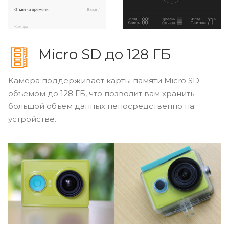
Micro
SD
до 128 ГБ
Камера поддерживает карты памяти Micro
SD
объемом до 128 ГБ, что позволит вам хранить
большой объем данных непосредственно на
устройстве.