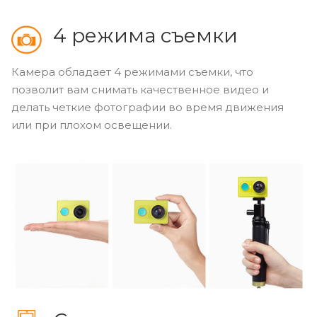
4 режима съемки
Камера обладает 4 режимами съемки, что
позволит вам снимать качественное видео и
делать четкие фотографии во время движения
или при плохом освещении.