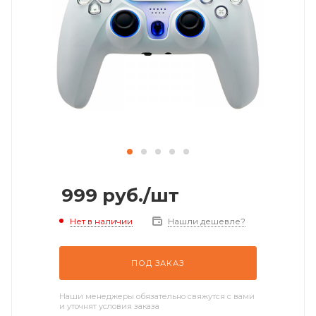
999
руб.
/шт
Нет в наличии
Нашли дешевле?
ПОД ЗАКАЗ
Наши менеджеры обязательно свяжутся с вами
и уточнят условия заказа