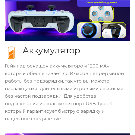
Аккумулятор
Геймпад оснащен аккумулятором 1200 мАч,
который обеспечивает до 8 часов непрерывной
работы без подзарядки, так что вы можете
наслаждаться длительными игровыми сессиями
без частой подзарядки. Для удобства
подключения используется порт USB Type-C,
который гарантирует быструю зарядку и
надежное соединение.