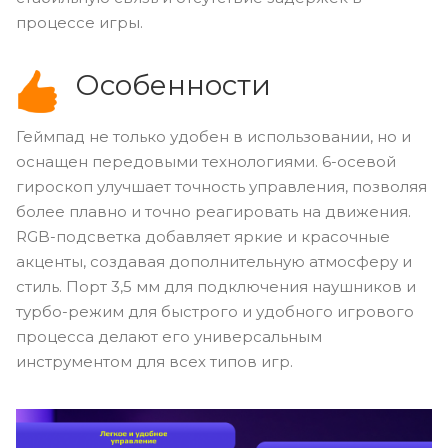
процессе игры.
Особенности
Геймпад не только удобен в использовании, но и
оснащен передовыми технологиями. 6-осевой
гироскоп улучшает точность управления, позволяя
более плавно и точно реагировать на движения.
RGB-подсветка добавляет яркие и красочные
акценты, создавая дополнительную атмосферу и
стиль. Порт 3,5 мм для подключения наушников и
турбо-режим для быстрого и удобного игрового
процесса делают его универсальным
инструментом для всех типов игр.