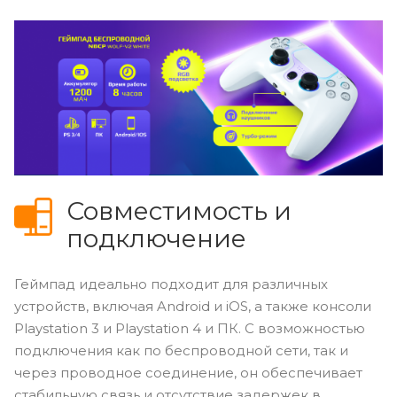
Совместимость и
подключение
Геймпад идеально подходит для различных
устройств, включая Android и iOS, а также консоли
Playstation 3 и Playstation 4 и ПК. С возможностью
подключения как по беспроводной сети, так и
через проводное соединение, он обеспечивает
стабильную связь и отсутствие задержек в