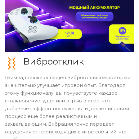
Виброотклик
Геймпад также оснащен виброоткликом, который
значительно улучшает игровой опыт. Благодаря
этому функционалу, вы почувствуете каждое
столкновение, удар или взрыв в игре, что
добавляет эффект погружения и делает игровой
процесс еще более реалистичным и
захватывающим. Вибрация точно передает
ощущения от происходящих в игре событий, что