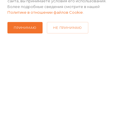
сайта, вы принимаете условия его использования.
Более подробные сведения смотрите в нашей
Политике в отношении файлов Cookie
.
ПРИНИМАЮ
НЕ ПРИНИМАЮ