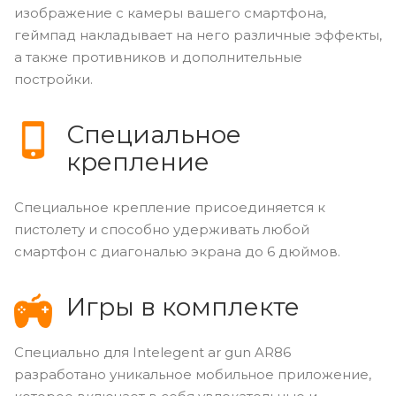
изображение с камеры вашего смартфона,
геймпад накладывает на него различные эффекты,
а также противников и дополнительные
постройки.
Специальное
крепление
Специальное крепление присоединяется к
пистолету и способно удерживать любой
смартфон с диагональю экрана до 6 дюймов.
Игры в комплекте
Специально для Intelegent ar gun AR86
разработано уникальное мобильное приложение,