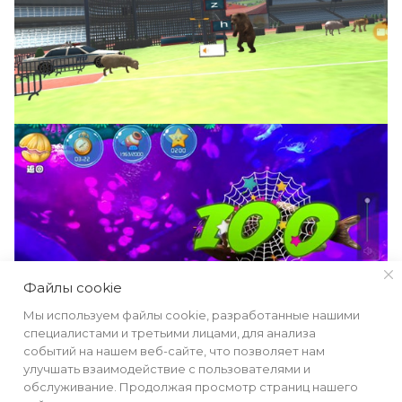
Файлы cookie
Мы используем файлы cookie, разработанные нашими
специалистами и третьими лицами, для анализа
событий на нашем веб-сайте, что позволяет нам
улучшать взаимодействие с пользователями и
обслуживание. Продолжая просмотр страниц нашего