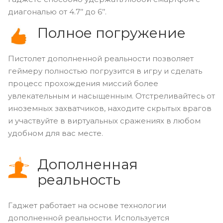
диагональю от 4.7’’ до 6’’.
Полное погружение
Пистолет дополненной реальности позволяет
геймеру полностью погрузится в игру и сделать
процесс прохождения миссий более
увлекательным и насыщенным. Отстреливайтесь от
иноземных захватчиков, находите скрытых врагов
и участвуйте в виртуальных сражениях в любом
удобном для вас месте.
Дополненная
реальность
Гаджет работает на основе технологии
дополненной реальности. Используется