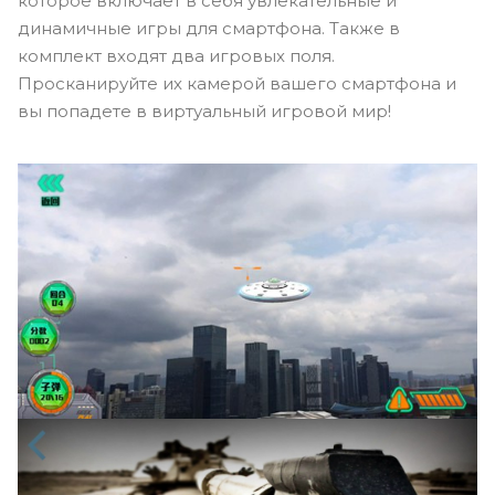
которое включает в себя увлекательные и
динамичные игры для смартфона. Также в
комплект входят два игровых поля.
Просканируйте их камерой вашего смартфона и
вы попадете в виртуальный игровой мир!