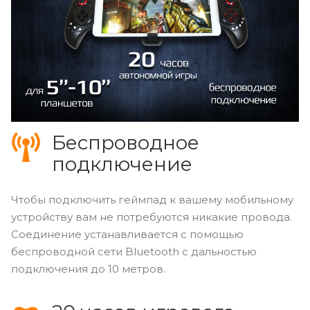
Беспроводное
подключение
Чтобы подключить геймпад к вашему мобильному
устройству вам не потребуются никакие провода.
Соединение устанавливается с помощью
беспроводной сети Bluetooth с дальностью
подключения до 10 метров.