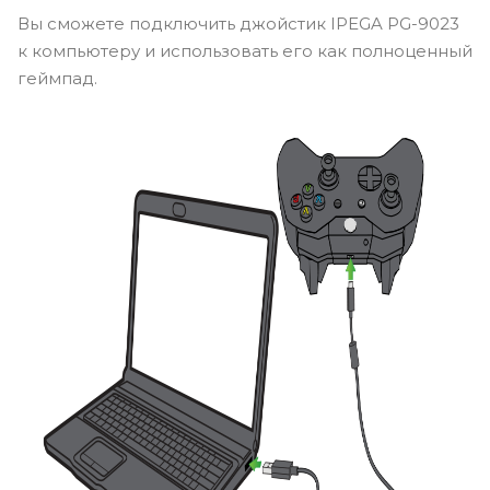
Вы сможете подключить джойстик IPEGA PG-9023
к компьютеру и использовать его как полноценный
геймпад.