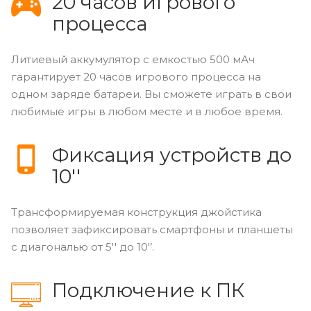
20 часов игрового
процесса
Литиевый аккумулятор с емкостью 500 мАч
гарантирует 20 часов игрового процесса на
одном заряде батареи. Вы сможете играть в свои
любимые игры в любом месте и в любое время.
Фиксация устройств до
10''
Трансформируемая конструкция джойстика
позволяет зафиксировать смартфоны и планшеты
с диагональю от 5'' до 10'’.
Подключение к ПК