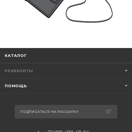
КАТАЛОГ
РЕКВИЗИТЫ
ПОМОЩЬ
ПОДПИСАТЬСЯ НА РАССЫЛКУ