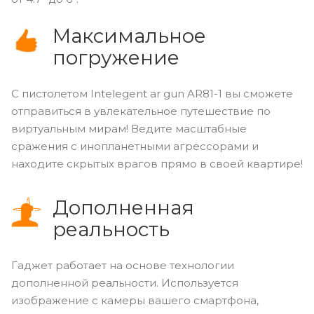
Максимальное
погружение
С пистолетом Intelegent ar gun AR81-1 вы сможете
отправиться в увлекательное путешествие по
виртуальным мирам! Ведите масштабные
сражения с инопланетными агрессорами и
находите скрытых врагов прямо в своей квартире!
Дополненная
реальность
Гаджет работает на основе технологии
дополненной реальности. Используется
изображение с камеры вашего смартфона,