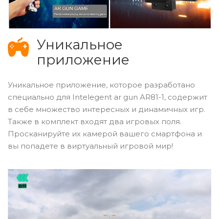
Уникальное
приложение
Уникальное приложение, которое разработано
специально для Intelegent ar gun AR81-1, содержит
в себе множество интересных и динамичных игр.
Также в комплект входят два игровых поля.
Просканируйте их камерой вашего смартфона и
вы попадете в виртуальный игровой мир!