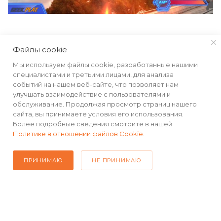
Файлы cookie
Мы используем файлы cookie, разработанные нашими
специалистами и третьими лицами, для анализа
событий на нашем веб-сайте, что позволяет нам
улучшать взаимодействие с пользователями и
обслуживание. Продолжая просмотр страниц нашего
сайта, вы принимаете условия его использования.
Более подробные сведения смотрите в нашей
Политике в отношении файлов Cookie
.
ПРИНИМАЮ
НЕ ПРИНИМАЮ