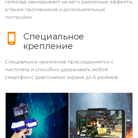
геймпад накладывает на него различные эффекты,
а также противников и дополнительные
постройки.
Специальное
крепление
Специальное крепление присоединяется к
пистолету и способно удерживать любой
смартфон с диагональю экрана до 6 дюймов.