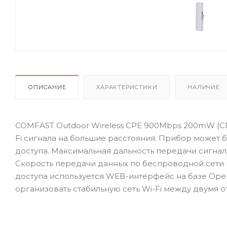
ОПИСАНИЕ
ХАРАКТЕРИСТИКИ
НАЛИЧИЕ
COMFAST Outdoor Wireless CPE 900Mbps 200mW (CF-
Fi сигнала на большие расстояния. Прибор может 
доступа. Максимальная дальность передачи сигнал
Скорость передачи данных по беспроводной сети м
доступа используется WEB-интерфейс на базе Op
организовать стабильную сеть Wi-Fi между двумя 