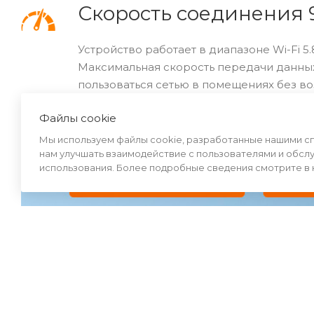
Скорость соединения 
Устройство работает в диапазоне Wi-Fi 5
Максимальная скорость передачи данных
пользоваться сетью в помещениях без в
Файлы cookie
Мы используем файлы cookie, разработанные нашими спе
нам улучшать взаимодействие с пользователями и обсл
использования. Более подробные сведения смотрите в