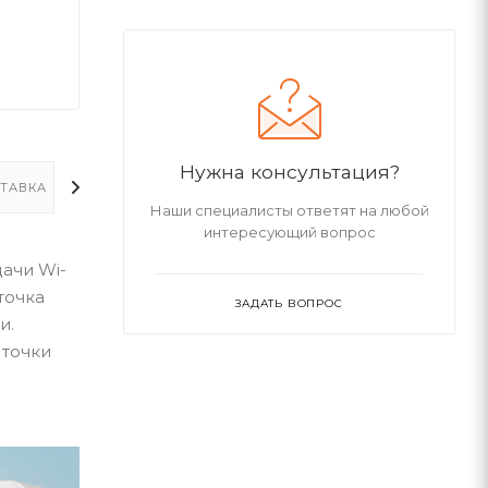
Нужна консультация?
ТАВКА
ДОПОЛНИТЕЛЬНО
Наши специалисты ответят на любой
интересующий вопрос
ачи Wi-
точка
ЗАДАТЬ ВОПРОС
и.
 точки