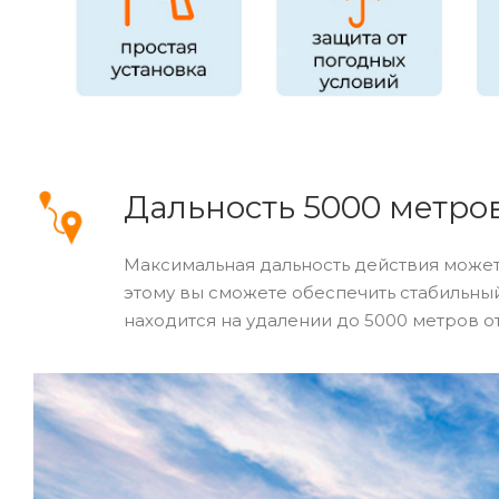
Дальность 5000 метро
Максимальная дальность действия может
этому вы сможете обеспечить стабильный
находится на удалении до 5000 метров от