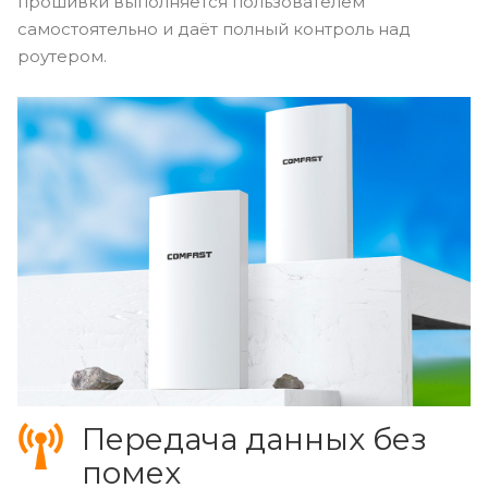
прошивки выполняется пользователем
самостоятельно и даёт полный контроль над
роутером.
Передача данных без
помех