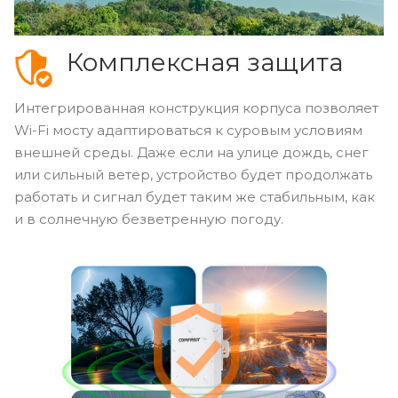
Комплексная защита
Интегрированная конструкция корпуса позволяет
Wi-Fi мосту адаптироваться к суровым условиям
внешней среды. Даже если на улице дождь, снег
или сильный ветер, устройство будет продолжать
работать и сигнал будет таким же стабильным, как
и в солнечную безветренную погоду.