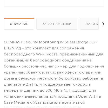
ОПИСАНИЕ
ХАРАКТЕРИСТИКИ
НАЛИЧИЕ
COMFAST Security Monitoring Wireless Bridge (CF-
E112N V2) – это комплект для сопряжения
беспроводного Wi-Fi моста, предназначенный для
организации беспроводного соединения на
больших расстояниях, например, для подключения
удалённых объектов, таких как офисы, склады или
дома в сельской местности. Устройство работает в
диапазоне 2.4 ГГц и поддерживает скорость
передачи данных до 300 Мбит/с. Подходит для
установки альтернативной прошивки OpenWrt на
базе MediaTek. Установка альтернативной