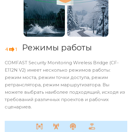
Режимы работы
COMFAST Security Monitoring Wireless Bridge (CF-
E112N V2) имеет несколько режимов работы:
режим моста, режим точки доступа, режим
ретранслятора, режим маршрутизатора. Вы
можете выбрать наиболее подходящий, исходя из
требований различных проектов и рабочих
сценариев.