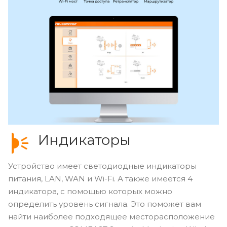
Индикаторы
Устройство имеет светодиодные индикаторы
питания, LAN, WAN и Wi-Fi. А также имеется 4
индикатора, с помощью которых можно
определить уровень сигнала. Это поможет вам
найти наиболее подходящее месторасположение