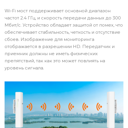
Wi-Fi мост поддерживает основной диапазон
частот 2.4 ГГц, и скорость передачи данных до 300
Мбит/с. Устройство обладает защитой от помех, что
обеспечивает стабильность, четкость и отсутствие
сбоев. Изображение для мониторинга
отображается в разрешении HD. Передатчик и
приемник должны не иметь физических
препятствий, так как это может повлиять на
уровень сигнала.