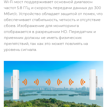
Wi-Fi мост поддерживает основной диапазон
частот 5.8 ГГц, и скорость передачи данных до 300
Мбит/с. Устройство обладает защитой от помех, что
обеспечивает стабильность, четкость и отсутствие
сбоев. Изображение для мониторинга
отображается в разрешении HD. Передатчик и
приемник должны не иметь физических
препятствий, так как это может повлиять на
уровень сигнала.