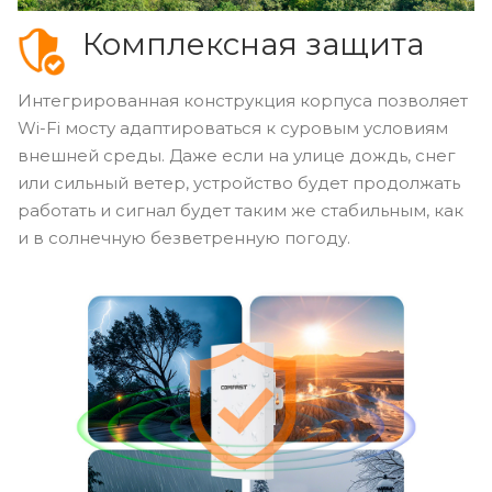
Комплексная защита
Интегрированная конструкция корпуса позволяет
Wi-Fi мосту адаптироваться к суровым условиям
внешней среды. Даже если на улице дождь, снег
или сильный ветер, устройство будет продолжать
работать и сигнал будет таким же стабильным, как
и в солнечную безветренную погоду.