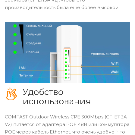
производительность была еще более высокой.
Удобство
использования
COMFAST Outdoor Wireless CPE 300Mbps (CF-E113A
V2) питается от адаптера POE 48В или коммутатора
POE через кабель Ethernet, что очень удобно. Что