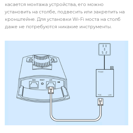
касается монтажа устройства, его можно
установить на столбе, подвесить или закрепить на
кронштейне. Для установки Wi-Fi моста на столб
даже не потребуются никакие инструменты.