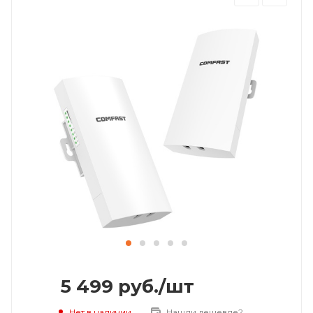
5 499
руб.
/шт
Нет в наличии
Нашли дешевле?