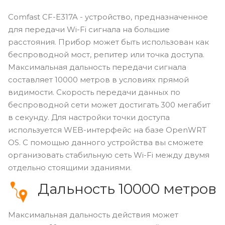
Comfast CF-E317A - устройство, предназначенное
для передачи Wi-Fi сигнала на большие
расстояния. Прибор может быть использован как
беспроводной мост, репитер или точка доступа.
Максимальная дальность передачи сигнала
составляет 10000 метров в условиях прямой
видимости. Скорость передачи данных по
беспроводной сети может достигать 300 мегабит
в секунду. Для настройки точки доступа
используется WEB-интерфейс на базе OpenWRT
OS. С помощью данного устройства вы сможете
организовать стабильную сеть Wi-Fi между двумя
отдельно стоящими зданиями.
Дальность 10000 метров
Максимальная дальность действия может