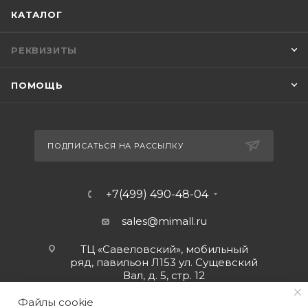
КАТАЛОГ
РЕКВИЗИТЫ
ПОМОЩЬ
ПОДПИСАТЬСЯ НА РАССЫЛКУ
+7(499) 490-48-04
sales@mimall.ru
ТЦ «Савеловский», мобильный
ряд, павильон Л153 ул. Сущевский
Вал, д. 5, стр. 12
Файлы cookie