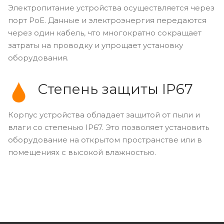
Электропитание устройства осуществляется через
порт PoE. Данные и электроэнергия передаются
через один кабель, что многократно сокращает
затраты на проводку и упрощает установку
оборудования.
Степень защиты IP67
Корпус устройства обладает защитой от пыли и
влаги со степенью IP67. Это позволяет установить
оборудование на открытом пространстве или в
помещениях с высокой влажностью.