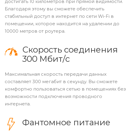
достигать 10 километров при прямой видимости.
Благодаря этому вы сможете обеспечить
стабильный доступ в интернет по сети Wi-Fi в
помещении, которое находится на удалении до
10000 метров от роутера.
Скорость соединения
300 Мбит/с
Максимальная скорость передачи данных
составляет 300 мегабит в секунду. Вы сможете
комфортно пользоваться сетью в помещениях без
возможности подключения проводного
интернета.
Фантомное питание