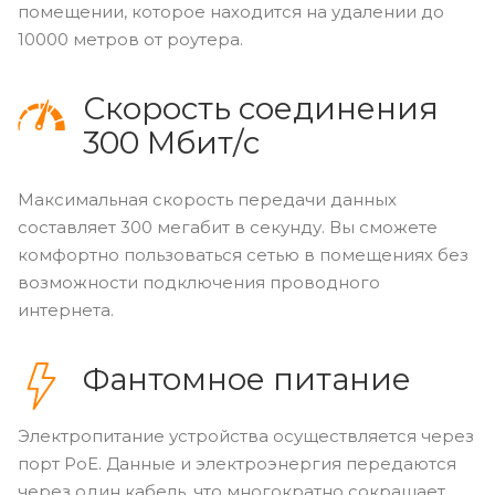
помещении, которое находится на удалении до
10000 метров от роутера.
Скорость соединения
300 Мбит/с
Максимальная скорость передачи данных
составляет 300 мегабит в секунду. Вы сможете
комфортно пользоваться сетью в помещениях без
возможности подключения проводного
интернета.
Фантомное питание
Электропитание устройства осуществляется через
порт PoE. Данные и электроэнергия передаются
через один кабель, что многократно сокращает