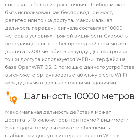
сигнала на большие расстояния. Прибор может
быть использован как беспроводной мост,
репитер или точка доступа. Максимальная
дальность передачи сигнала составляет 10000
метров в условиях прямой видимости. Скорость
передачи данных по беспроводной сети может
достигать 300 мегабит в секунду. Для настройки
точки доступа используется WEB-интерфейс на
базе OpenWRT OS. С помощью данного устройства
вы сможете организовать стабильную сеть Wi-Fi
между двумя отдельно стоящими зданиями.
Дальность 10000 метров
Максимальная дальность действия может
достигать 10 километров при прямой видимости.
Благодаря этому вы сможете обеспечить
стабильный доступ в интернет по сети Wi-Fi в