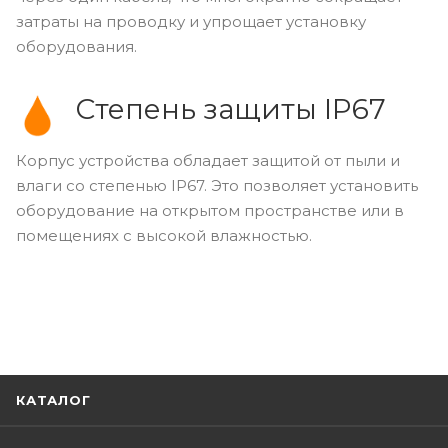
затраты на проводку и упрощает установку
оборудования.
Степень защиты IP67
Корпус устройства обладает защитой от пыли и
влаги со степенью IP67. Это позволяет установить
оборудование на открытом пространстве или в
помещениях с высокой влажностью.
КАТАЛОГ