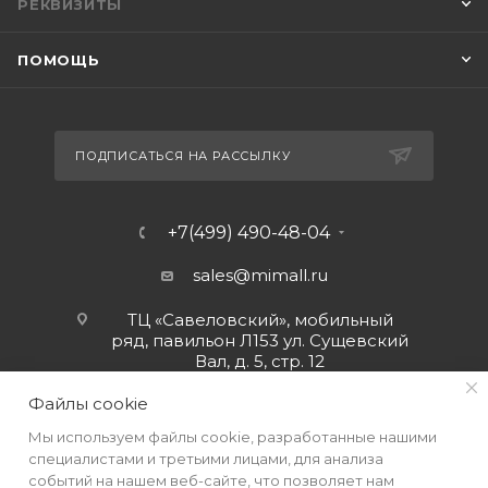
РЕКВИЗИТЫ
ПОМОЩЬ
ПОДПИСАТЬСЯ НА РАССЫЛКУ
+7(499) 490-48-04
sales@mimall.ru
ТЦ «Савеловский», мобильный
ряд, павильон Л153 ул. Сущевский
Вал, д. 5, стр. 12
Файлы cookie
Мы используем файлы cookie, разработанные нашими
специалистами и третьими лицами, для анализа
событий на нашем веб-сайте, что позволяет нам