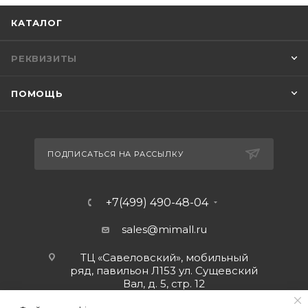
КАТАЛОГ
РЕКВИЗИТЫ
ПОМОЩЬ
ПОДПИСАТЬСЯ НА РАССЫЛКУ
+7(499) 490-48-04
sales@mimall.ru
ТЦ «Савеловский», мобильный
ряд, павильон Л153 ул. Сущевский
Вал, д. 5, стр. 12