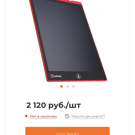
2 120
руб.
/шт
Нет в наличии
Нашли дешевле?
ПОД ЗАКАЗ