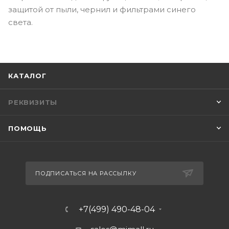
защитой от пыли, чернил и фильтрами синего
света.
КАТАЛОГ
РЕКВИЗИТЫ
ПОМОЩЬ
ПОДПИСАТЬСЯ НА РАССЫЛКУ
+7(499) 490-48-04