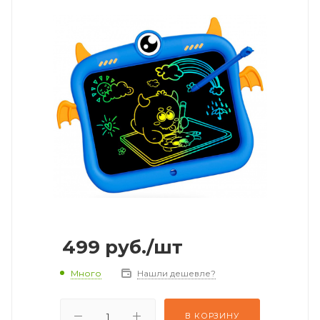
499
руб.
/шт
Много
Нашли дешевле?
В КОРЗИНУ