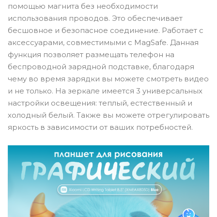
помощью магнита без необходимости
использования проводов. Это обеспечивает
бесшовное и безопасное соединение. Работает с
аксессуарами, совместимыми с MagSafe. Данная
функция позволяет размещать телефон на
беспроводной зарядной подставке, благодаря
чему во время зарядки вы можете смотреть видео
и не только. На зеркале имеется 3 универсальных
настройки освещения: теплый, естественный и
холодный белый. Также вы можете отрегулировать
яркость в зависимости от ваших потребностей.