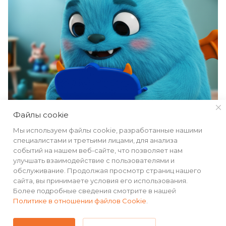
Файлы cookie
Мы используем файлы cookie, разработанные нашими
специалистами и третьими лицами, для анализа
событий на нашем веб-сайте, что позволяет нам
улучшать взаимодействие с пользователями и
обслуживание. Продолжая просмотр страниц нашего
сайта, вы принимаете условия его использования.
Более подробные сведения смотрите в нашей
Политике в отношении файлов Cookie
.