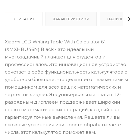
ОПИСАНИЕ
ХАРАКТЕРИСТИКИ
НАЛИЧИЕ
Xiaomi LCD Writing Table With Calculator 6"
(XMXHBU46N) Black - это идеальный
многозадачный планшет для студентов и
профессионалов. Это инновационное устройство
сочетает в себе функциональность калькулятора с
удобством блокнота, что делает его незаменимым
помощником для всех ваших математических и
чертежных задач. Эта универсальная плата с 12-
разрядным дисплеем поддерживает широкий
спектр математических операций, каждый раз
гарантируя точные вычисления. Решаете ли вы
сложные уравнения или просто обрабатываете
числа, этот калькулятор поможет вам.