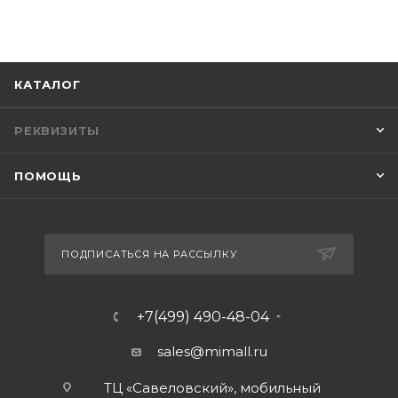
КАТАЛОГ
РЕКВИЗИТЫ
ПОМОЩЬ
ПОДПИСАТЬСЯ НА РАССЫЛКУ
+7(499) 490-48-04
sales@mimall.ru
ТЦ «Савеловский», мобильный