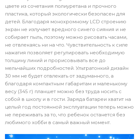
цвете из сочетания полиуретана и прочного
пластика, который экологически безопасен для
детей. Благодаря монохромному LCD строению
экран не излучает вредного синего сияния и не
собирает пыль, поэтому можно рисовать часами,
не отвлекаясь ни на что. Чувствительность к силе
нажатия позволяет регулировать необходимую
толщину линий и прорисовывать все до
мельчайших подробностей. Ультратонкий дизайн
30 мм не будет отвлекать от задуманного, а
благодаря компактным габаритам и маленькому
весу (345 г) планшет можно без труда носить с
собой в школу и в гости. Заряда батареи хватит на
целый год постоянной эксплуатации теперь можно
не переживать за то, что ребенок останется без
любимого хобби в самый важный момент.