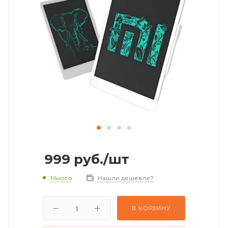
999
руб.
/шт
Много
Нашли дешевле?
В КОРЗИНУ