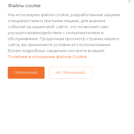
Файлы cookie
Мы используем файлы cookie, разработанные нашими
специалистами и третьими лицами, для анализа
событий на нашем веб-сайте, что позволяет нам
улучшать взаимодействие с пользователями и
обслуживание. Продолжая просмотр страниц нашего
сайта, вы принимаете условия его использования.
Более подробные сведения смотрите в нашей
Политике в отношении файлов Cookie
.
ПРИНИМАЮ
НЕ ПРИНИМАЮ
КАТАЛОГ
РЕКВИЗИТЫ
ПОМОЩЬ