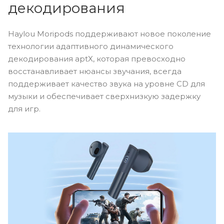
декодирования
Haylou Moripods поддерживают новое поколение
технологии адаптивного динамического
декодирования aptX, которая превосходно
восстанавливает нюансы звучания, всегда
поддерживает качество звука на уровне CD для
музыки и обеспечивает сверхнизкую задержку
для игр.