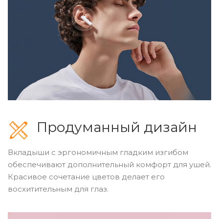
Продуманный дизайн
Вкладыши с эргономичным гладким изгибом
обеспечивают дополнительный комфорт для ушей.
Красивое сочетание цветов делает его
восхитительным для глаз.