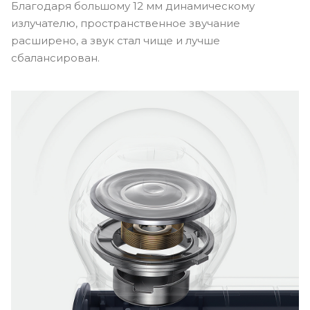
Благодаря большому 12 мм динамическому
излучателю, пространственное звучание
расширено, а звук стал чище и лучше
сбалансирован.