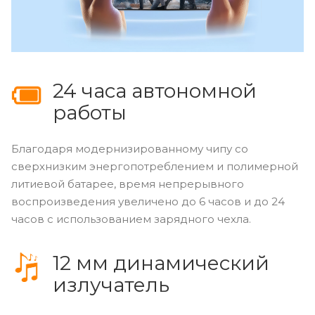
24 часа автономной
работы
Благодаря модернизированному чипу со
сверхнизким энергопотреблением и полимерной
литиевой батарее, время непрерывного
воспроизведения увеличено до 6 часов и до 24
часов с использованием зарядного чехла.
12 мм динамический
излучатель