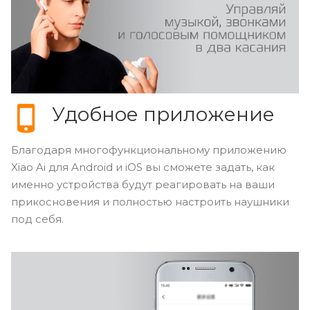
Удобное приложение
Благодаря многофункциональному приложению
Xiao Ai для Android и iOS вы сможете задать, как
именно устройства будут реагировать на ваши
прикосновения и полностью настроить наушники
под себя.