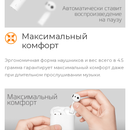
Максимальный
комфорт
Эргономичная форма наушников и вес всего в 4.5
грамма гарантирует максимальный комфорт даже
при длительном прослушивании музыки.