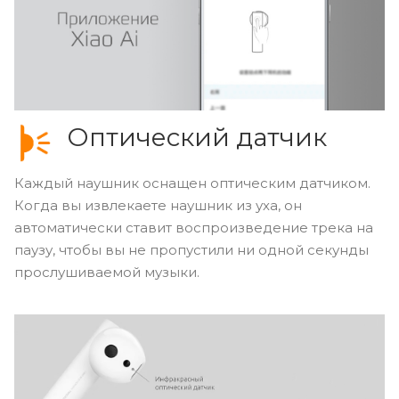
Оптический датчик
Каждый наушник оснащен оптическим датчиком.
Когда вы извлекаете наушник из уха, он
автоматически ставит воспроизведение трека на
паузу, чтобы вы не пропустили ни одной секунды
прослушиваемой музыки.