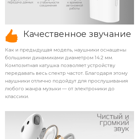
Качественное звучание
Как и предыдущая модель, наушники оснащены
большими динамиками диаметром 14.2 мм.
Композитная катушка позволяет устройству
передавать весь спектр частот. Благодаря этому
наушники отлично подойдут для прослушивания
любого жанра музыки — от электроники до
классики.