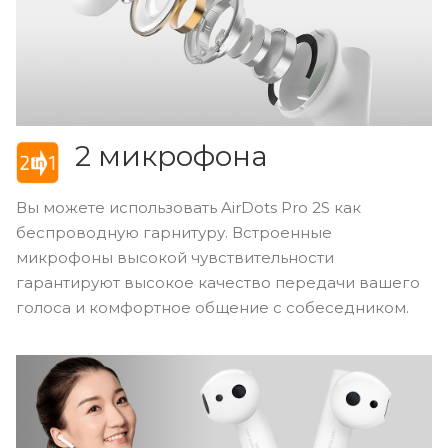
2 микрофона
Вы можете использовать AirDots Pro 2S как
беспроводную гарнитуру. Встроенные
микрофоны высокой чувствительности
гарантируют высокое качество передачи вашего
голоса и комфортное общение с собеседником.