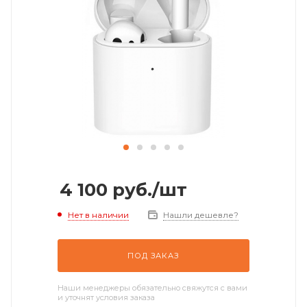
4 100
руб.
/шт
Нет в наличии
Нашли дешевле?
ПОД ЗАКАЗ
Наши менеджеры обязательно свяжутся с вами
и уточнят условия заказа