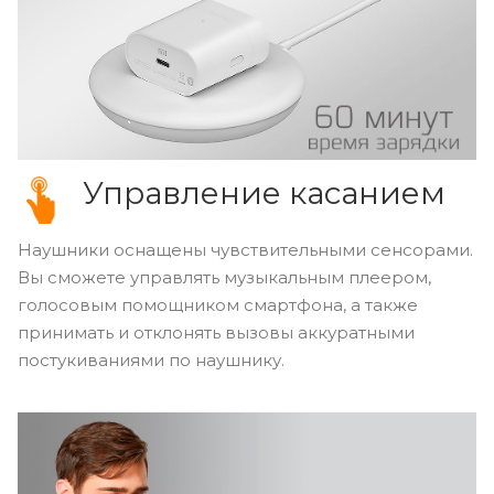
Управление касанием
Наушники оснащены чувствительными сенсорами.
Вы сможете управлять музыкальным плеером,
голосовым помощником смартфона, а также
принимать и отклонять вызовы аккуратными
постукиваниями по наушнику.