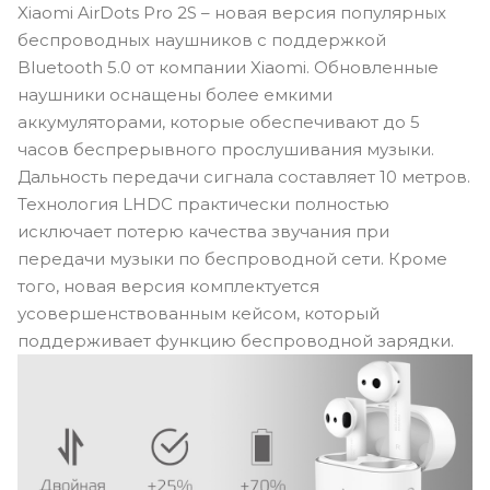
Xiaomi AirDots Pro 2S – новая версия популярных
беспроводных наушников с поддержкой
Bluetooth 5.0 от компании Xiaomi. Обновленные
наушники оснащены более емкими
аккумуляторами, которые обеспечивают до 5
часов беспрерывного прослушивания музыки.
Дальность передачи сигнала составляет 10 метров.
Технология LHDC практически полностью
исключает потерю качества звучания при
передачи музыки по беспроводной сети. Кроме
того, новая версия комплектуется
усовершенствованным кейсом, который
поддерживает функцию беспроводной зарядки.