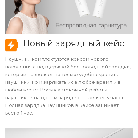
Новый зарядный кейс
Наушники комплектуются кейсом нового
поколения с поддержкой беспроводной зарядки,
который позволяет не только удобно хранить
наушники, но и заряжать их в любое время и в
любом месте. Время автономной работы
наушников на одном заряде составляет 5 часов.
Полная зарядка наушников в кейсе занимает
всего 1 час.